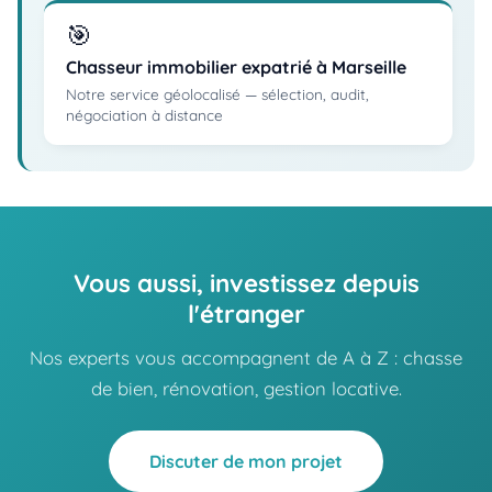
🎯
Chasseur immobilier expatrié à Marseille
Notre service géolocalisé — sélection, audit,
négociation à distance
Vous aussi, investissez depuis
l'étranger
Nos experts vous accompagnent de A à Z : chasse
de bien, rénovation, gestion locative.
Discuter de mon projet