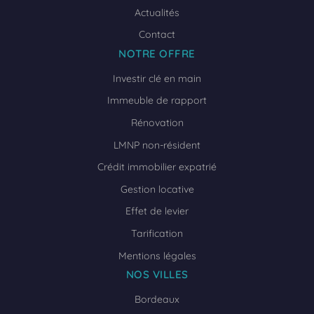
Actualités
Contact
NOTRE OFFRE
Investir clé en main
Immeuble de rapport
Rénovation
LMNP non-résident
Crédit immobilier expatrié
Gestion locative
Effet de levier
Tarification
Mentions légales
NOS VILLES
Bordeaux