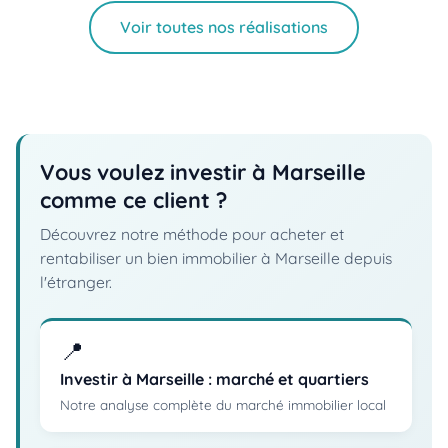
Voir toutes nos réalisations
Vous voulez investir à Marseille
comme ce client ?
Découvrez notre méthode pour acheter et
rentabiliser un bien immobilier à Marseille depuis
l'étranger.
📍
Investir à Marseille : marché et quartiers
Notre analyse complète du marché immobilier local