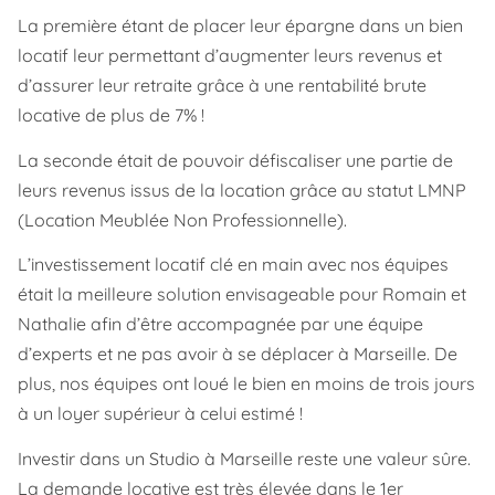
La première étant de placer leur épargne dans un bien
locatif leur permettant d’augmenter leurs revenus et
d’assurer leur retraite grâce à une rentabilité brute
locative de plus de 7% !
La seconde était de pouvoir défiscaliser une partie de
leurs revenus issus de la location grâce au statut LMNP
(Location Meublée Non Professionnelle).
L’investissement locatif clé en main avec nos équipes
était la meilleure solution envisageable pour Romain et
Nathalie afin d’être accompagnée par une équipe
d’experts et ne pas avoir à se déplacer à Marseille. De
plus, nos équipes ont loué le bien en moins de trois jours
à un loyer supérieur à celui estimé !
Investir dans un Studio à Marseille reste une valeur sûre.
La demande locative est très élevée dans le 1er