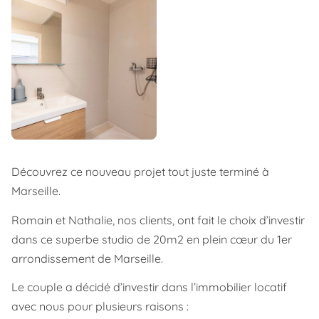
Découvrez ce nouveau projet tout juste terminé à
Marseille.
Romain et Nathalie, nos clients, ont fait le choix d’investir
dans ce superbe studio de 20m2 en plein cœur du 1er
arrondissement de Marseille.
Le couple a décidé d’investir dans l’immobilier locatif
avec nous pour plusieurs raisons :