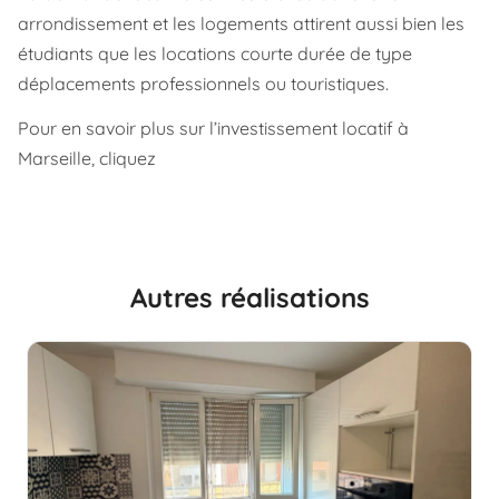
arrondissement et les logements attirent aussi bien les
étudiants que les locations courte durée de type
déplacements professionnels ou touristiques.
Pour en savoir plus sur l’investissement locatif à
Marseille, cliquez
Autres réalisations