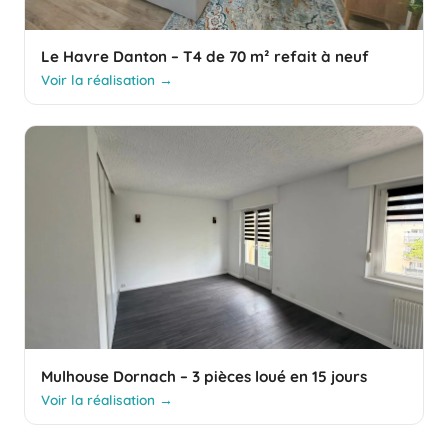
Le Havre Danton – T4 de 70 m² refait à neuf
Voir la réalisation →
Mulhouse Dornach – 3 pièces loué en 15 jours
Voir la réalisation →