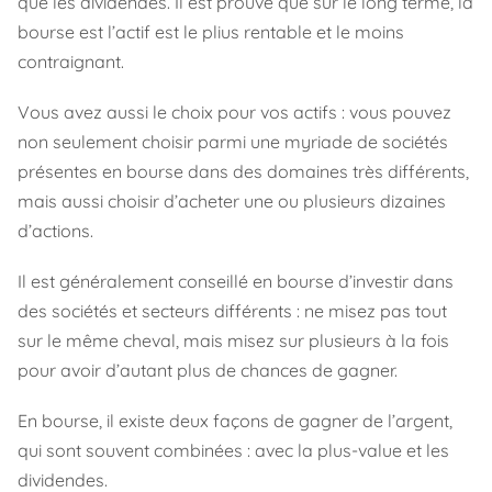
que les dividendes. Il est prouvé que sur le long terme, la
bourse est l’actif est le plius rentable et le moins
contraignant.
Vous avez aussi le choix pour vos actifs : vous pouvez
non seulement choisir parmi une myriade de sociétés
présentes en bourse dans des domaines très différents,
mais aussi choisir d’acheter une ou plusieurs dizaines
d’actions.
Il est généralement conseillé en bourse d’investir dans
des sociétés et secteurs différents : ne misez pas tout
sur le même cheval, mais misez sur plusieurs à la fois
pour avoir d’autant plus de chances de gagner.
En bourse, il existe deux façons de gagner de l’argent,
qui sont souvent combinées : avec la plus-value et les
dividendes.