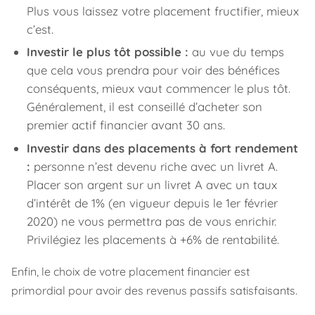
Plus vous laissez votre placement fructifier, mieux
c’est.
Investir le plus tôt possible :
au vue du temps
que cela vous prendra pour voir des bénéfices
conséquents, mieux vaut commencer le plus tôt.
Généralement, il est conseillé d’acheter son
premier actif financier avant 30 ans.
Investir dans des placements à fort rendement
:
personne n’est devenu riche avec un livret A.
Placer son argent sur un livret A avec un taux
d’intérêt de 1% (en vigueur depuis le 1er février
2020) ne vous permettra pas de vous enrichir.
Privilégiez les placements à +6% de rentabilité.
Enfin, le choix de votre placement financier est
primordial pour avoir des revenus passifs satisfaisants.