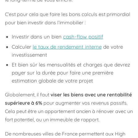
C’est pour cela que faire les bons calculs est primordial
pour bien investir dans l’immobilier :
Investir dans un bien
cash-flow positif
Calculer
le taux de rendement interne
de votre
investissement
Et bien sûr les mensualités et charges que devrez
payer sur la durée pour faire une première
estimation globale de votre projet
Globalement, il faut
viser les biens avec une rentabilité
supérieure à 6%
pour augmenter vos revenus passifs.
Cela peut être un appartement ancien à rénover avec un
fort potentiel, ou un immeuble de rapport.
De nombreuses villes de France permettent aux High