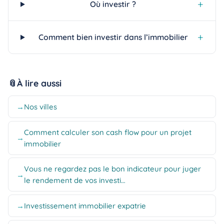
Où investir ?
Comment bien investir dans l’immobilier
À lire aussi
Nos villes
Comment calculer son cash flow pour un projet
immobilier
Vous ne regardez pas le bon indicateur pour juger
le rendement de vos investi…
Investissement immobilier expatrie