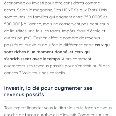
économisé ou investi pour être considérés comme
riches. Selon le magazine, “
les HENRY’s aux Etats-Unis
sont toutes les familles qui gagnent entre 250 000$ et
500 000$ à l’année, mais ne conservent pas beaucoup
de liquidités une fois les taxes, impôts, frais d’école et
autres payés
”. C’est en effet le nombre de revenus
passifs et leur valeur qui fait la différence entre
ceux qui
sont riches à un moment donné, et ceux qui
s’enrichissent avec le temps.
Alors comment
augmenter ses revenus passifs pour s’enrichir au fil des
années ? Voici tous nos conseils.
Investir, la clé pour augmenter ses
revenus passifs
Tout expert financier vous le dira : la seule façon de vous
enrichir de façon durable est d’investir. Compter sur son