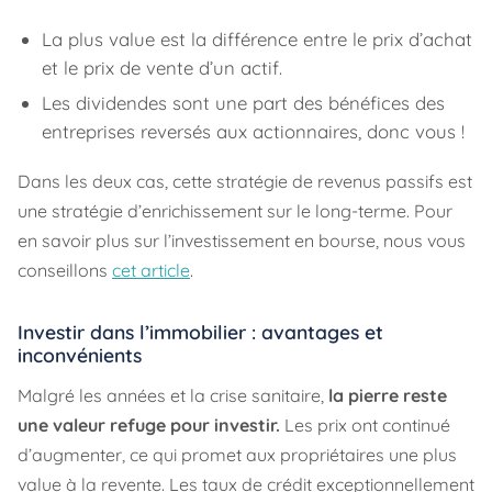
La plus value est la différence entre le prix d’achat
et le prix de vente d’un actif.
Les dividendes sont une part des bénéfices des
entreprises reversés aux actionnaires, donc vous !
Dans les deux cas, cette stratégie de revenus passifs est
une stratégie d’enrichissement sur le long-terme. Pour
en savoir plus sur l’investissement en bourse, nous vous
conseillons
cet article
.
Investir dans l’immobilier : avantages et
inconvénients
Malgré les années et la crise sanitaire,
la pierre reste
une valeur refuge pour investir.
Les prix ont continué
d’augmenter, ce qui promet aux propriétaires une plus
value à la revente. Les taux de crédit exceptionnellement