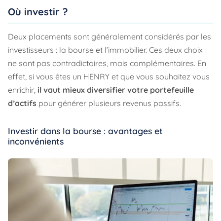
Où investir ?
Deux placements sont généralement considérés par les
investisseurs : la bourse et l’immobilier. Ces deux choix
ne sont pas contradictoires, mais complémentaires. En
effet, si vous êtes un HENRY et que vous souhaitez vous
enrichir,
il vaut mieux diversifier votre portefeuille
d’actifs
pour générer plusieurs revenus passifs.
Investir dans la bourse : avantages et
inconvénients