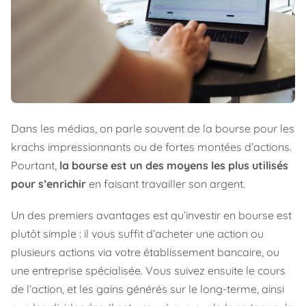
Dans les médias, on parle souvent de la bourse pour les
krachs impressionnants ou de fortes montées d’actions.
Pourtant,
la bourse est un des moyens les plus utilisés
pour s’enrichir
en faisant travailler son argent.
Un des premiers avantages est qu’investir en bourse est
plutôt simple : il vous suffit d’acheter une action ou
plusieurs actions via votre établissement bancaire, ou
une entreprise spécialisée. Vous suivez ensuite le cours
de l’action, et les gains générés sur le long-terme, ainsi