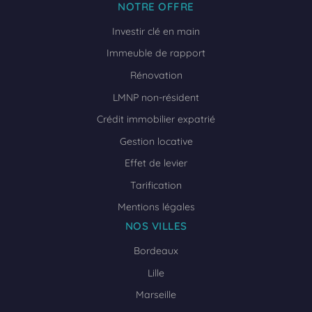
NOTRE OFFRE
Investir clé en main
Immeuble de rapport
Rénovation
LMNP non-résident
Crédit immobilier expatrié
Gestion locative
Effet de levier
Tarification
Mentions légales
NOS VILLES
Bordeaux
Lille
Marseille