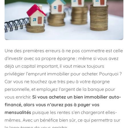
Une des premières erreurs à ne pas commettre est celle
d’investir avec sa propre épargne : même si vous avez
déjà un capital important, il vaut mieux toujours
privilégier l’emprunt immobilier pour acheter. Pourquoi ?
Car vous ne touchez que très peu à votre épargne
personnelle, et employez l’argent de la banque pour
vous enrichir.
Si vous achetez un bien immobilier auto-
financé, alors vous n’aurez pas à payer vos
mensualités
puisque les rentes s’en chargeront elles-
mêmes. Avec un bénéfice bien sûr, ce qui permettra sur
le long-terme de vous enrichir.