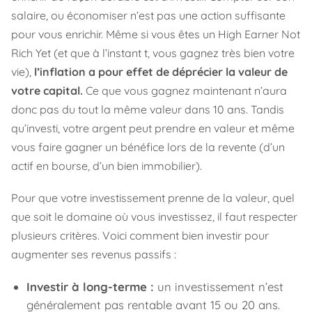
salaire, ou économiser n’est pas une action suffisante
pour vous enrichir. Même si vous êtes un High Earner Not
Rich Yet (et que à l’instant t, vous gagnez très bien votre
vie),
l’inflation a pour effet de déprécier la valeur de
votre capital.
Ce que vous gagnez maintenant n’aura
donc pas du tout la même valeur dans 10 ans. Tandis
qu’investi, votre argent peut prendre en valeur et même
vous faire gagner un bénéfice lors de la revente (d’un
actif en bourse, d’un bien immobilier).
Pour que votre investissement prenne de la valeur, quel
que soit le domaine où vous investissez, il faut respecter
plusieurs critères. Voici comment bien investir pour
augmenter ses revenus passifs :
Investir à long-terme :
un investissement n’est
généralement pas rentable avant 15 ou 20 ans.