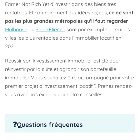
Earner Not Rich Yet d’investir dans des biens très
rentables. Et contrairement aux idées reçues,
ce ne sont
pas les plus grandes métropoles qu’il faut regarder
:
Mulhouse
ou
Saint-Etienne
sont par exemple parmi les
villes les plus rentables dans l’immobilier locatif en
2021.
Réussir son investissement immobilier est clé pour
réinvestir par la suite et agrandir son portefeuille
immobilier. Vous souhaitez être accompagné pour votre
premier projet d’investissement locatif ? Prenez rendez-
vous avec nos experts pour être conseillés.
Questions fréquentes