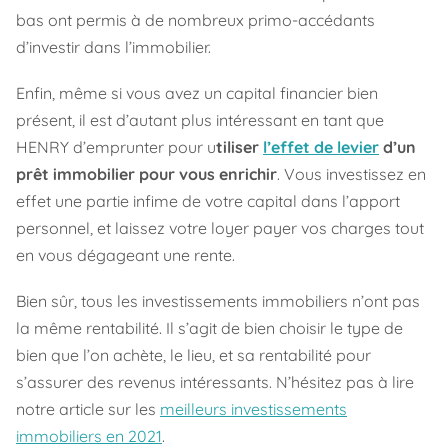
bas ont permis à de nombreux primo-accédants
d’investir dans l’immobilier.
Enfin, même si vous avez un capital financier bien
présent, il est d’autant plus intéressant en tant que
HENRY d’emprunter pour u
tiliser
l’effet de levier
d’un
prêt immobilier pour vous enrichir
. Vous investissez en
effet une partie infime de votre capital dans l’apport
personnel, et laissez votre loyer payer vos charges tout
en vous dégageant une rente.
Bien sûr, tous les investissements immobiliers n’ont pas
la même rentabilité. Il s’agit de bien choisir le type de
bien que l’on achète, le lieu, et sa rentabilité pour
s’assurer des revenus intéressants. N’hésitez pas à lire
notre article sur les
meilleurs investissements
immobiliers en 2021
.